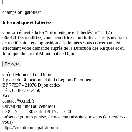
champs obligatoires*
Informatique et Libertés
Conformément à la loi "Informatique et Libertés" n°78-17 du
06/01/1978 modifiée, vous bénéficiez d'un droit d'accès (sans frais),
de rectification et d'opposition des données vous concernant. en
effectuant votre demande auprès de la Direction des Risques et du
Juridique du Crédit Municipal de Dijon.
Crédit Municipal de Dijon
1 place du 30 octobre et de la Légion d’Honneur
BP 77837 - 21078 Dijon cedex
Tél : 03 80 77 54 50
Fax :
contact@ccmd.fr
Ouvert du lundi au vendredi
de 8h15 à 11h30 et de 13h15 à 17h00
présence pour expertise, de nos commissaires priseurs (sur rendez-
vous)
https://creditmunicipal-dijon.fr