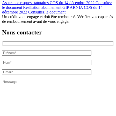
Assurance risques statutaires COS du 14 décembre 2022
Consultez
le document
Résiliation abonnement GIP ARNIA COS du 14
décembre 2022
Consultez le document
Un crédit vous engage et doit être remboursé. Vérifiez vos capacités
de remboursement avant de vous engager.
Nous contacter