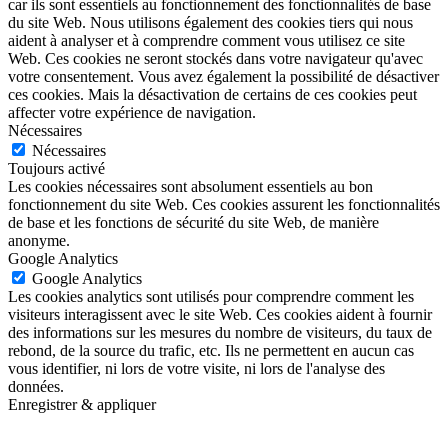
car ils sont essentiels au fonctionnement des fonctionnalités de base
du site Web. Nous utilisons également des cookies tiers qui nous
aident à analyser et à comprendre comment vous utilisez ce site
Web. Ces cookies ne seront stockés dans votre navigateur qu'avec
votre consentement. Vous avez également la possibilité de désactiver
ces cookies. Mais la désactivation de certains de ces cookies peut
affecter votre expérience de navigation.
Nécessaires
Nécessaires
Toujours activé
Les cookies nécessaires sont absolument essentiels au bon
fonctionnement du site Web. Ces cookies assurent les fonctionnalités
de base et les fonctions de sécurité du site Web, de manière
anonyme.
Google Analytics
Google Analytics
Les cookies analytics sont utilisés pour comprendre comment les
visiteurs interagissent avec le site Web. Ces cookies aident à fournir
des informations sur les mesures du nombre de visiteurs, du taux de
rebond, de la source du trafic, etc. Ils ne permettent en aucun cas
vous identifier, ni lors de votre visite, ni lors de l'analyse des
données.
Enregistrer & appliquer