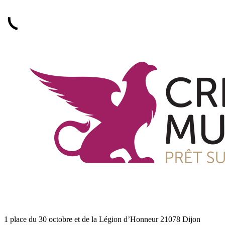
1 place du 30 octobre et de la Légion d’Honneur 21078 Dijon