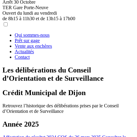
Arrêt 30 Octobre
TER Gare Porte-Neuve
Ouvert du lundi au vendredi
de 8h15 à 11h30 et de 13h15 à 17h00
Qui sommes-nous
Prêt sur gage
Vente aux enchères
Actualités
Contact
Les délibérations du Conseil
d’Orientation et de Surveillance
Crédit Municipal de Dijon
Retrouvez l’historique des délibérations prises par le Conseil
d’Orientation et de Surveillance
Année 2025