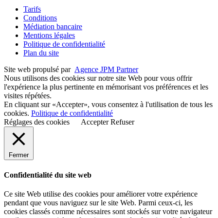
Tarifs
Conditions
Médiation bancaire
Mentions légales
Politique de confidentialité
Plan du site
Site web propulsé par
Agence JPM Partner
Nous utilisons des cookies sur notre site Web pour vous offrir
l'expérience la plus pertinente en mémorisant vos préférences et les
visites répétées.
En cliquant sur «Accepter», vous consentez à l'utilisation de tous les
cookies.
Politique de confidentialité
Réglages des cookies
Accepter
Refuser
Fermer
Confidentialité du site web
Ce site Web utilise des cookies pour améliorer votre expérience
pendant que vous naviguez sur le site Web. Parmi ceux-ci, les
cookies classés comme nécessaires sont stockés sur votre navigateur