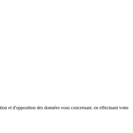
ation et d'opposition des données vous concernant. en effectuant votre