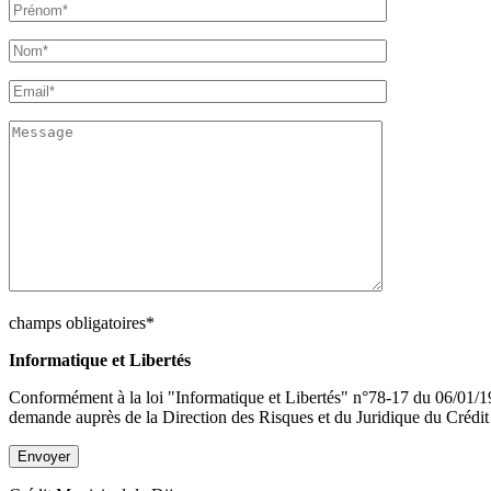
champs obligatoires*
Informatique et Libertés
Conformément à la loi "Informatique et Libertés" n°78-17 du 06/01/1978
demande auprès de la Direction des Risques et du Juridique du Crédit