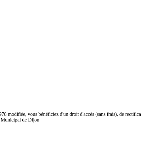
 modifiée, vous bénéficiez d'un droit d'accès (sans frais), de rectific
 Municipal de Dijon.