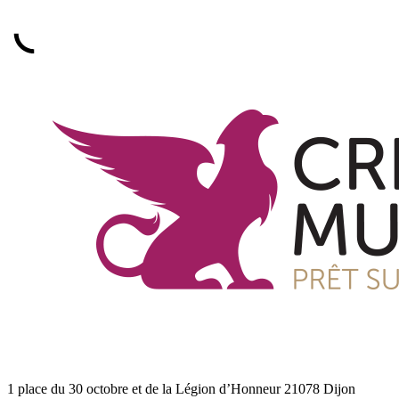
1 place du 30 octobre et de la Légion d’Honneur 21078 Dijon