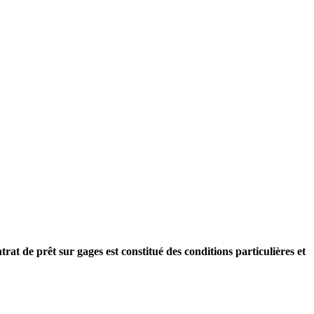
rat de prêt sur gages est constitué des conditions particulières et